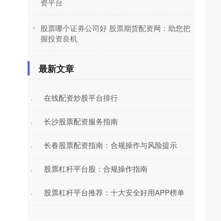
资平台
​股票哪个证券公司好 股票期货配资网：助您把
握投资良机
最新文章
在线配资炒股平台排行
·
长沙股票配资服务指南
·
长春股票配资指南：合规操作与风险提示
·
股票杠杆平台股：合规操作指南
·
股票杠杆平台推荐：十大安全好用APP榜单
·