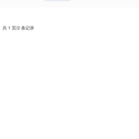
共 1 页/2 条记录