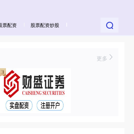
股票配资
股票配资炒股
更多