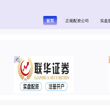
首页
正规配资公司
实盘