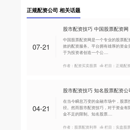
正规配资公司 相关话题
股市配资技巧 中国股票配资
中国股票配资网是一个专业的股票配
07-21
效的配资服务。平台拥有雄厚的资金
于为投资者创造一个公....
作者：配资买卖股票
栏目：
正规配
股市配资技巧 知名股票配资
在当今瞬息万变的金融市场中，股票
04-21
径。然而股市配资技巧，对于资金有
金不足的限制。知名股票....
作者：股票配资利率
栏目：
实盘股