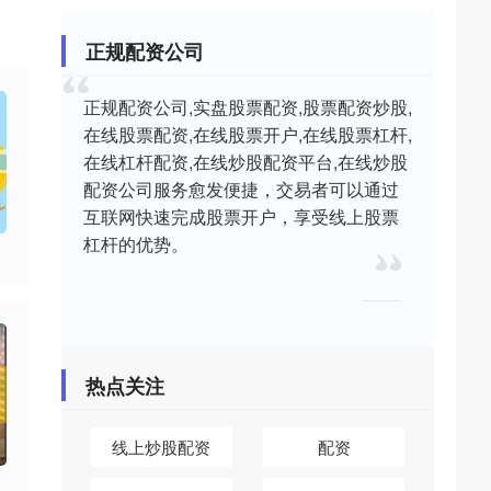
正规配资公司
正规配资公司,实盘股票配资,股票配资炒股,
在线股票配资,在线股票开户,在线股票杠杆,
在线杠杆配资,在线炒股配资平台,在线炒股
配资公司服务愈发便捷，交易者可以通过
互联网快速完成股票开户，享受线上股票
杠杆的优势。
热点关注
线上炒股配资
配资