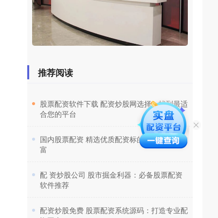
推荐阅读
​股票配资软件下载 配资炒股网选择：找到最适
合您的平台
​国内股票配资 精选优质配资标的，助你投资致
富
​配 资炒股公司 股市掘金利器：必备股票配资
软件推荐
​配资炒股免费 股票配资系统源码：打造专业配