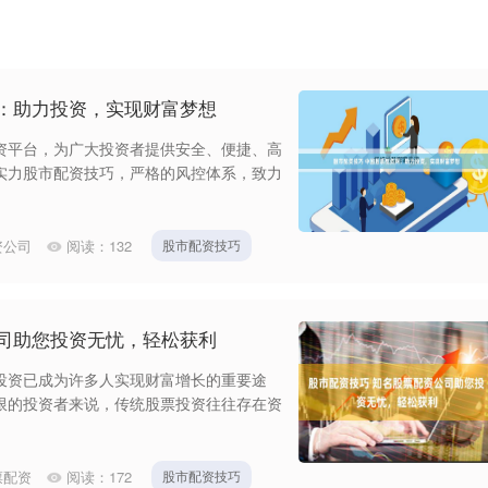
网：助力投资，实现财富梦想
资平台，为广大投资者提供安全、便捷、高
实力股市配资技巧，严格的风控体系，致力
资公司
阅读：
132
股市配资技巧
公司助您投资无忧，轻松获利
投资已成为许多人实现财富增长的重要途
限的投资者来说，传统股票投资往往存在资
票配资
阅读：
172
股市配资技巧