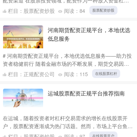
配资渠道 在股票投资领域，配资作为一种放大资金杠杆
的工具，近年来受到越来越多投资者的关注。对于海北地
栏目：
股票配资炒股
阅读：
84
股票配资炒股
区的投资....
河南期货配资正规平台，本地优选
低息服务
# 河南期货配资正规平台，本地优选低息服务——助力投
资者稳健前行 随着金融市场的不断发展，期货交易因其
杠杆效应和双向交易机制，吸引了越来越多投资者的关
栏目：
正规配资公司
阅读：
115
在线股票杠杆
注。然而，....
运城股票配资正规平台推荐指南
在运城，随着投资者对杠杆交易需求的增长在线股票开
户，股票配资逐渐成为热门话题。然而，市场上平台鱼龙
混杂，如何找到正规、安全的配资平台成为关键。本文将
栏目：
股票配资炒股
阅读：
97
在线股票开户