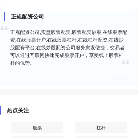
正规配资公司
正规配资公司,实盘股票配资,股票配资炒股,在线股票配
资,在线股票开户,在线股票杠杆,在线杠杆配资,在线炒
股配资平台,在线炒股配资公司服务愈发便捷，交易者
可以通过互联网快速完成股票开户，享受线上股票杠
杆的优势。
热点关注
股票
杠杆