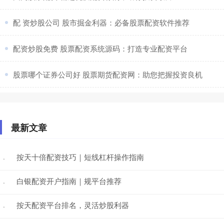
​配 资炒股公司 股市掘金利器：必备股票配资软件推荐
​配资炒股免费 股票配资系统源码：打造专业配资平台
​股票哪个证券公司好 股票期货配资网：助您把握投资良机
最新文章
按天十倍配资技巧｜短线杠杆操作指南
·
白银配资开户指南｜规平台推荐
·
按天配资平台排名，灵活炒股利器
·