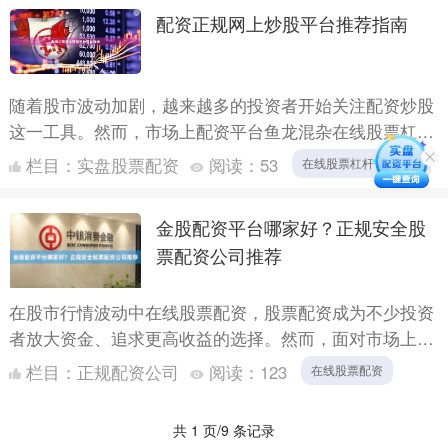
配资正规网上炒股平台推荐指南
随着股市波动加剧，越来越多的投资者开始关注配资炒股
这一工具。然而，市场上配资平台鱼龙混杂在线股票杠
杆，如何辨别正规平台、避免踩坑成为关键。本文将为您
栏目：
实盘股票配资
阅读：
53
在线股票杠杆
提供一份实用....
金股配资平台哪家好？正规安全股
票配资公司推荐
在股市行情波动中在线股票配资，股票配资成为不少投资
者放大资金、追求更高收益的选择。然而，面对市场上琳
琅满目的配资平台，许多投资者都会困惑：**金股配资平
栏目：
正规配资公司
阅读：
123
在线股票配资
台哪家好....
共 1 页/9 条记录