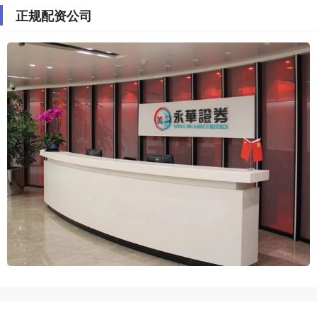
正规配资公司