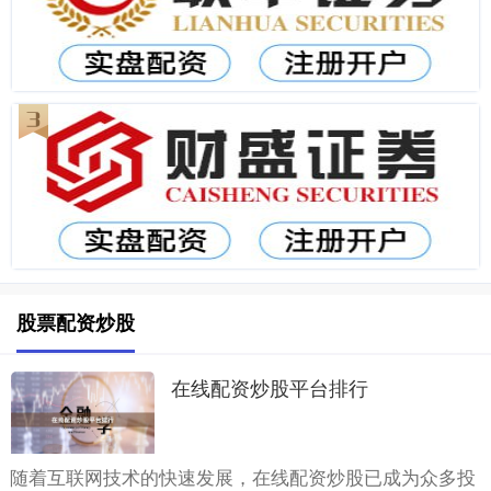
股票配资炒股
在线配资炒股平台排行
随着互联网技术的快速发展，在线配资炒股已成为众多投