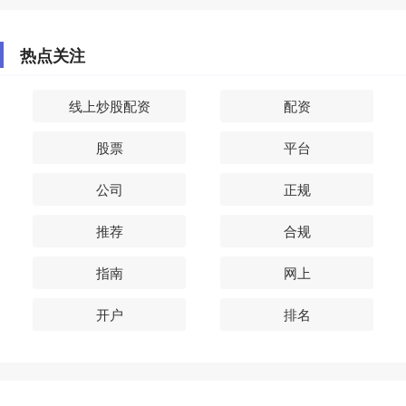
热点关注
线上炒股配资
配资
股票
平台
公司
正规
推荐
合规
指南
网上
开户
排名