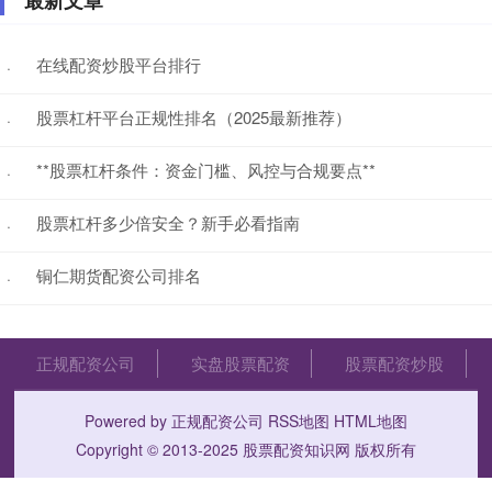
在线配资炒股平台排行
·
股票杠杆平台正规性排名（2025最新推荐）
·
**股票杠杆条件：资金门槛、风控与合规要点**
·
股票杠杆多少倍安全？新手必看指南
·
铜仁期货配资公司排名
·
正规配资公司
实盘股票配资
股票配资炒股
Powered by
正规配资公司
RSS地图
HTML地图
Copyright
© 2013-2025
股票配资知识网
版权所有