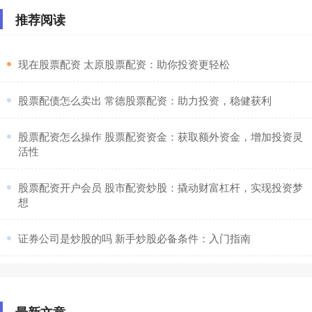
推荐阅读
​现在股票配资 太原股票配资：助你投资更轻松
​股票配债怎么卖出 常德股票配资：助力投资，稳健获利
​股票配资怎么操作 股票配资资金：获取额外资金，增加投资灵
活性
​股票配资开户会员 股市配资炒股：撬动财富杠杆，实现投资梦
想
​证券公司是炒股的吗 新手炒股必备条件：入门指南
最新文章