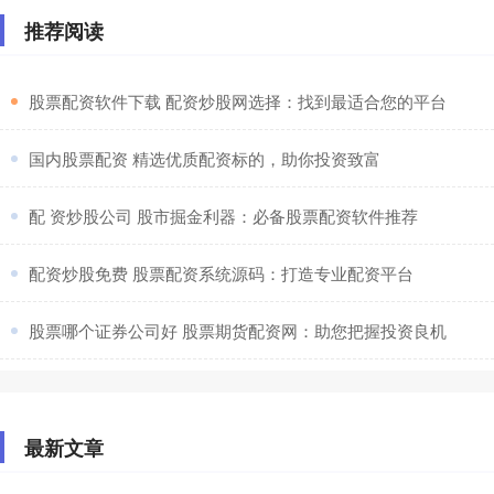
推荐阅读
​股票配资软件下载 配资炒股网选择：找到最适合您的平台
​国内股票配资 精选优质配资标的，助你投资致富
​配 资炒股公司 股市掘金利器：必备股票配资软件推荐
​配资炒股免费 股票配资系统源码：打造专业配资平台
​股票哪个证券公司好 股票期货配资网：助您把握投资良机
最新文章