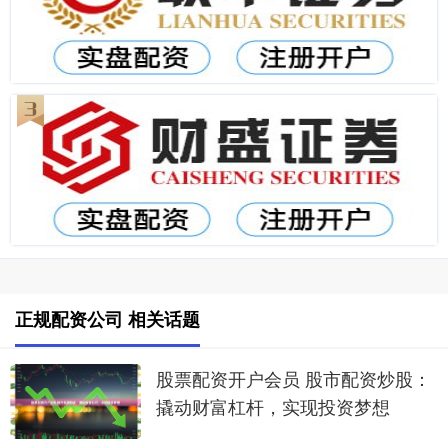
正规配资公司 相关话题
股票配资开户会员 股市配资炒股：
撬动财富杠杆，实现投资梦想