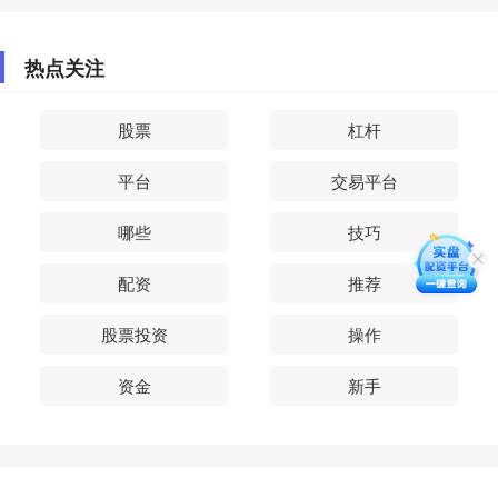
热点关注
股票
杠杆
平台
交易平台
哪些
技巧
配资
推荐
股票投资
操作
资金
新手