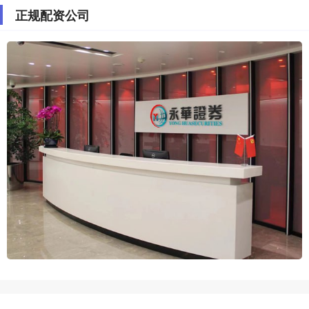
正规配资公司