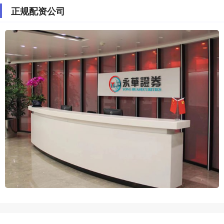
正规配资公司