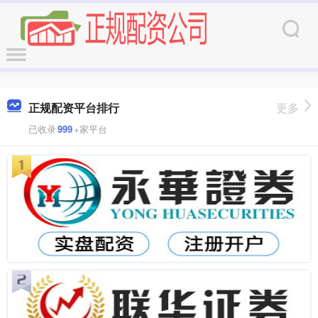
正规配资平台排行
更多
已收录
999
+家平台