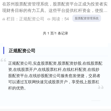
在苏州股票配资管理系统，股票配资平台正成为投资者实
现财务目标的有力工具。这些平台提供杠杆资金，使投资
者能够放大其投资组合，从而获得更高的潜在回报。 这
栏目：
正规配资公司
阅读：
54
股票配资管理系统
些公司采用....
共 1 页/1 条记录
正规配资公司
正规配资公司,实盘股票配资,股票配资炒股,在线股票配
资,在线股票开户,在线股票杠杆,在线杠杆配资,在线炒
股配资平台,在线炒股配资公司服务愈发便捷，交易者
可以通过互联网快速完成股票开户，享受线上股票杠
杆的优势。