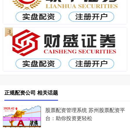
正规配资公司 相关话题
股票配资管理系统 苏州股票配资平
台：助你投资更轻松