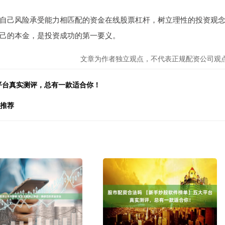
自己风险承受能力相匹配的资金在线股票杠杆，树立理性的投资观
己的本金，是投资成功的第一要义。
文章为作者独立观点，不代表正规配资公司观
平台真实测评，总有一款适合你！
推荐