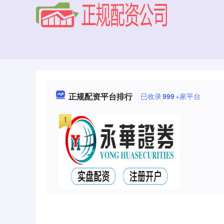
正规配资平台排行
已收录
999
+家平台