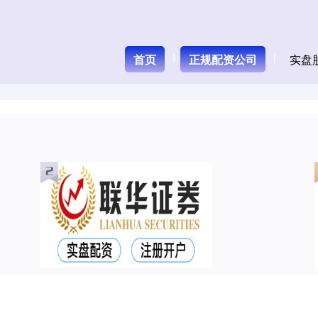
首页
正规配资公司
实盘