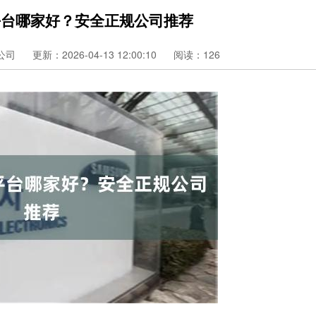
平台哪家好？安全正规公司推荐
公司
更新：2026-04-13 12:00:10
阅读：126