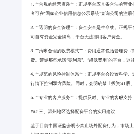
1. **合规的经营资质**：正规平台应具备合法的营
者可在“国家企业信用信息公示系统”查询公司的注
2. **透明的资金管理**：资金安全是生命线。
司自有资金完全隔离，平台无法挪用客户资金。
3. **清晰合理的收费模式**：费用通常包括管
费。警惕那些承诺“零利息”、“超低费用”的平台，
4. **规范的风险控制体系**：正规平台会设置
行情下控制双方风险。同时，会明确禁止投资ST股
5. **专业的客户服务**：提供及时、专业的客
### 三、温州地区选择配资平台的实用建议
鉴于目前中国证监会明令禁止场外配资行为，市场上