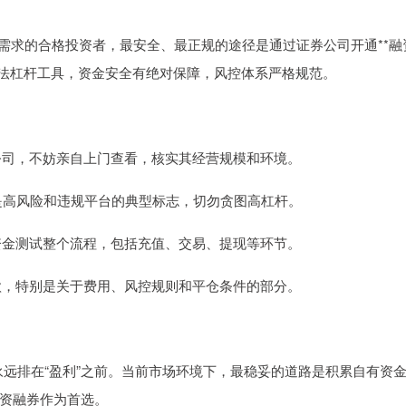
交易需求的合格投资者，最安全、最正规的途径是通过证券公司开通**融
合法杠杆工具，资金安全有绝对保障，风控体系严格规范。
的公司，不妨亲自上门查看，核实其经营规模和环境。
上）是高风险和违规平台的典型标志，切勿贪图高杠杆。
额资金测试整个流程，包括充值、交易、提现等环节。
条款，特别是关于费用、风控规则和平仓条件的部分。
性永远排在“盈利”之前。当前市场环境下，最稳妥的道路是积累自有资
资融券作为首选。