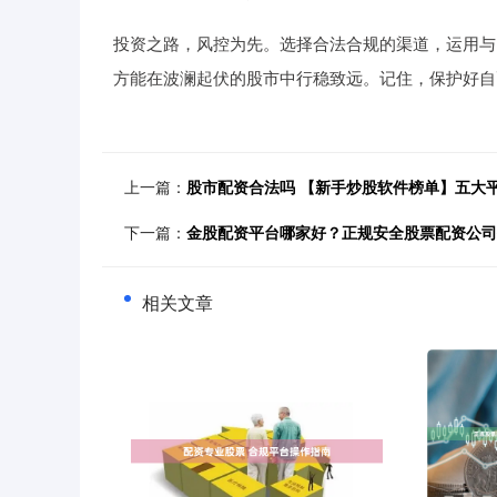
投资之路，风控为先。选择合法合规的渠道，运用与
方能在波澜起伏的股市中行稳致远。记住，保护好自
上一篇：
股市配资合法吗 【新手炒股软件榜单】五大
下一篇：
金股配资平台哪家好？正规安全股票配资公司
相关文章