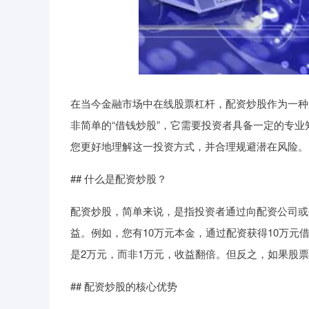
在当今金融市场中在线股票杠杆，配资炒股作为一种
非简单的“借钱炒股”，它需要投资者具备一定的专
您更好地理解这一投资方式，并合理规避潜在风险。
## 什么是配资炒股？
配资炒股，简单来说，是指投资者通过向配资公司或
益。例如，您有10万元本金，通过配资获得10万元
是2万元，而非1万元，收益翻倍。但反之，如果股票
## 配资炒股的核心优势