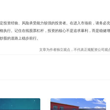
定投资经验、风险承受能力较强的投资者。在进入市场前，请务必
格执行。记住在线股票杠杆，投资的核心不是追求暴利，而是稳健
炒股的道路上稳步前行。
文章为作者独立观点，不代表正规配资公司观