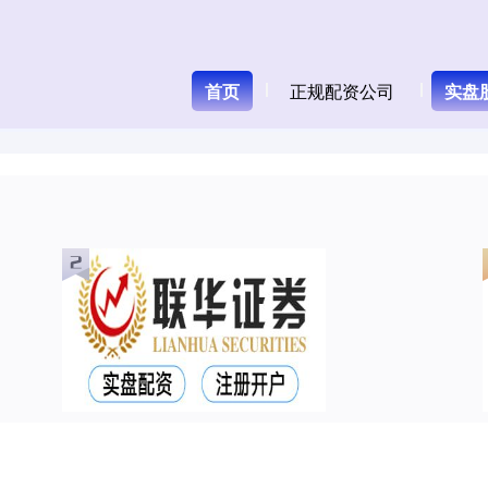
首页
正规配资公司
实盘