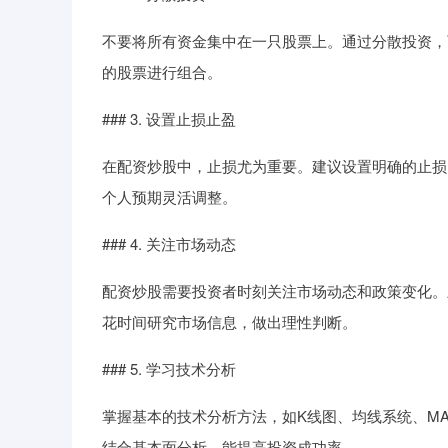
不要将所有资金集中在一只股票上。通过分散投资，
的股票进行组合。
### 3. 设置止损止盈
在配资炒股中，止损尤为重要。建议设置明确的止损
个人预期灵活调整。
### 4. 关注市场动态
配资炒股需要投资者时刻关注市场动态和政策变化。
花时间研究市场信息，做出理性判断。
### 5. 学习技术分析
掌握基本的技术分析方法，如K线图、均线系统、M
结合基本面分析，能提高投资成功率。