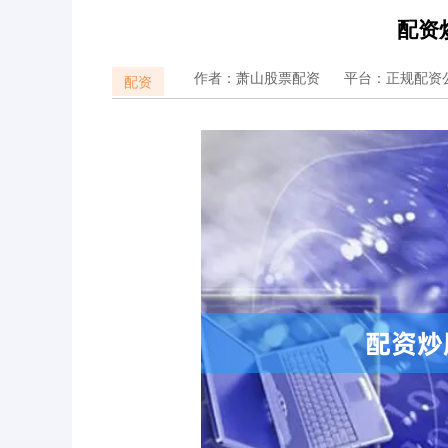
配资
作者：萧山股票配资
平台：正规配资
配资