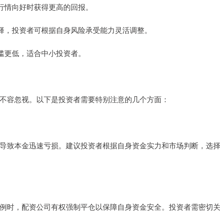
市场行情向好时获得更高的回报。
例选择，投资者可根据自身风险承受能力灵活调整。
的门槛更低，适合中小投资者。
不容忽视。以下是投资者需要特别注意的几个方面：
导致本金迅速亏损。建议投资者根据自身资金实力和市场判断，选
例时，配资公司有权强制平仓以保障自身资金安全。投资者需密切