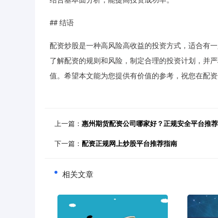
## 结语
配资炒股是一种高风险高收益的投资方式，适合有一
了解配资的规则和风险，制定合理的投资计划，并严
值。希望本文能为您提供有价值的参考，祝您在配资
上一篇：
惠州期货配资公司哪家好？正规安全平台推荐
下一篇：
配资正规网上炒股平台推荐指南
相关文章