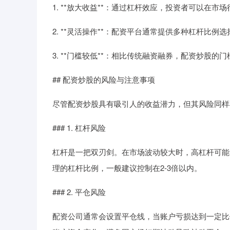
1. **放大收益**：通过杠杆效应，投资者可以在
2. **灵活操作**：配资平台通常提供多种杠杆比
3. **门槛较低**：相比传统融资融券，配资炒股
## 配资炒股的风险与注意事项
尽管配资炒股具有吸引人的收益潜力，但其风险同样
### 1. 杠杆风险
杠杆是一把双刃剑。在市场波动较大时，高杠杆可能
理的杠杆比例，一般建议控制在2-3倍以内。
### 2. 平仓风险
配资公司通常会设置平仓线，当账户亏损达到一定比