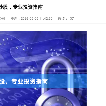
炒股，专业投资指南
公司
更新：2026-05-05 11:42:30
阅读：137