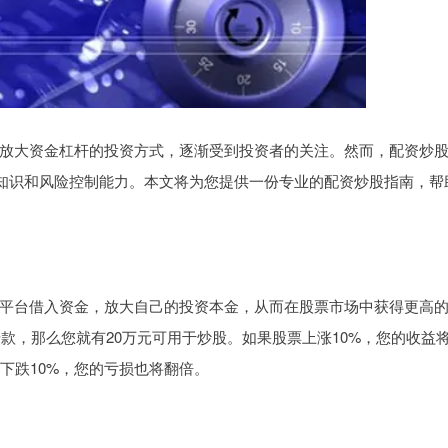
放大资金杠杆的投资方式，逐渐受到投资者的关注。然而，配资炒
业知识和风险控制能力。本文将为您提供一份专业的配资炒股指南，帮
平台借入资金，放大自己的投资本金，从而在股票市场中获得更高
借款，那么您就有20万元可用于炒股。如果股票上涨10%，您的收益
下跌10%，您的亏损也将翻倍。