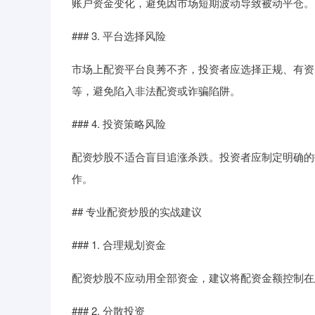
账户资金变化，避免因市场短期波动导致被动平仓。
### 3. 平台选择风险
市场上配资平台良莠不齐，投资者应选择正规、有资
等，避免陷入非法配资或诈骗陷阱。
### 4. 投资策略风险
配资炒股不适合盲目追涨杀跌。投资者应制定明确的
作。
## 专业配资炒股的实战建议
### 1. 合理规划资金
配资炒股不应动用全部资金，建议将配资金额控制在
### 2. 分散投资