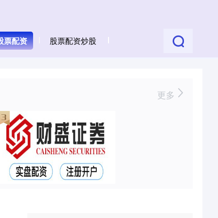
股票配资
股票配资炒股
更多