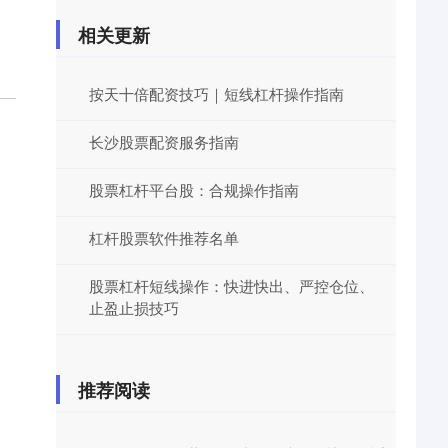
相关更新
按天十倍配资技巧｜短线杠杆操作指南
长沙股票配资服务指南
股票杠杆平台股：合规操作指南
杠杆股票软件推荐名单
股票杠杆短线操作：快进快出、严控仓位、
止盈止损技巧
推荐阅读