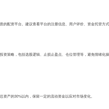
质的配资平台。建议查看平台的注册信息、用户评价、资金托管方
投资策略，包括选股逻辑、止损止盈点、仓位管理等，避免情绪化
总资产的30%以内，保留一定的流动资金以应对市场变化。