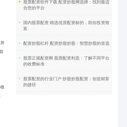
​股票配资软件下载 配资炒股网选择：找到最适
合您的平台
​国内股票配资 精选优质配资标的，助你投资致
富
股并
​配资炒股杠杆 配资炒股炒股：智慧炒股的首选
助
​股票正规配资网 股票配资利息：了解不同平台
的收费标准
​股票配资的行业门户 炒股炒股配资：创造财富
的捷径
的收
将