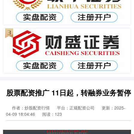
股票配资推广 11日起，转融券业务暂停
作者：炒股配资行情
平台：正规配资公司
更新：2025-
04-09 18:04:46
阅读：123