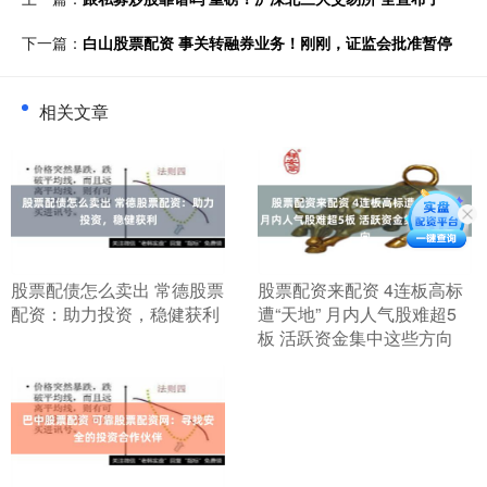
下一篇：
白山股票配资 事关转融券业务！刚刚，证监会批准暂停
相关文章
​股票配债怎么卖出 常德股票
​股票配资来配资 4连板高标
配资：助力投资，稳健获利
遭“天地” 月内人气股难超5
板 活跃资金集中这些方向