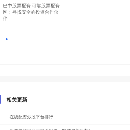
​巴中股票配资 可靠股票配资
网：寻找安全的投资合作伙
伴
相关更新
在线配资炒股平台排行