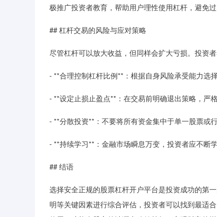
极推广投资者教育，帮助用户理性使用杠杆，避免过
## 杠杆交易的风险与应对策略
尽管杠杆可以放大收益，但同样会扩大亏损。投资者
- **合理控制杠杆比例**：根据自身风险承受能力
- **设定止损止盈点**：在交易前明确退出策略，
- **分散投资**：不要将所有资金集中于单一股票
- **持续学习**：金融市场瞬息万变，投资者应不
## 结语
选择安全正规的股票杠杆开户平台是投资成功的第一
明等关键因素进行综合评估，投资者可以找到最适合