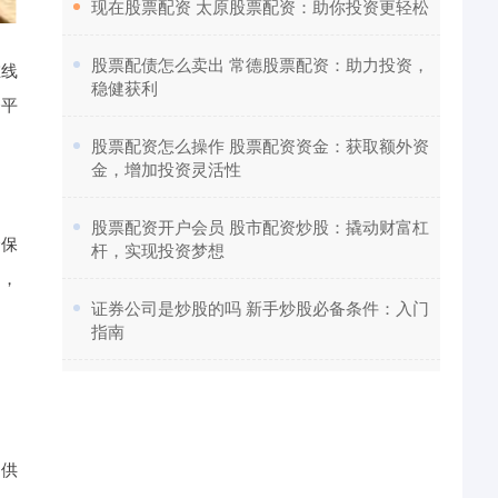
​现在股票配资 太原股票配资：助你投资更轻松
​股票配债怎么卖出 常德股票配资：助力投资，
在线
稳健获利
资平
​股票配资怎么操作 股票配资资金：获取额外资
金，增加投资灵活性
​股票配资开户会员 股市配资炒股：撬动财富杠
全保
杆，实现投资梦想
础，
​证券公司是炒股的吗 新手炒股必备条件：入门
指南
提供