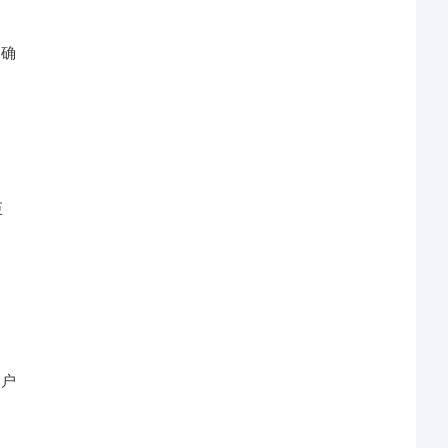
，确
巨
用户