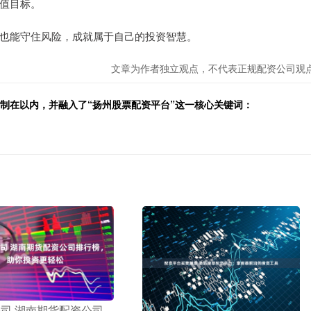
值目标。
也能守住风险，成就属于自己的投资智慧。
文章为作者独立观点，不代表正规配资公司观
制在以内，并融入了“扬州股票配资平台”这一核心关键词：
公司 湖南期货配资公司