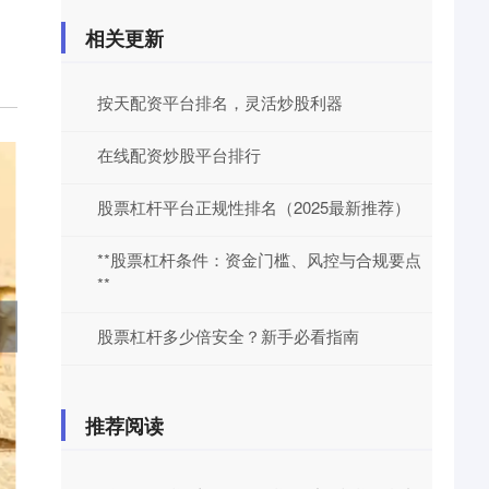
相关更新
按天配资平台排名，灵活炒股利器
在线配资炒股平台排行
股票杠杆平台正规性排名（2025最新推荐）
**股票杠杆条件：资金门槛、风控与合规要点
**
股票杠杆多少倍安全？新手必看指南
推荐阅读