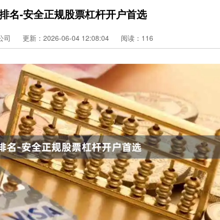
排名-安全正规股票杠杆开户首选
公司
更新：2026-06-04 12:08:04
阅读：116