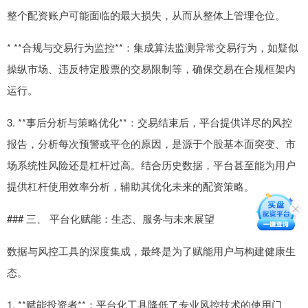
整个配资账户可能面临的最大损失，从而从整体上管理仓位。
* **合规与交易行为监控**：集成算法监测异常交易行为，如疑似
操纵市场、违反特定股票的交易限制等，确保交易在合规框架内
运行。
3. **事后分析与策略优化**：交易结束后，平台提供详尽的风控
报告，分析每次预警或平仓的原因，是源于个股基本面突变、市
场系统性风险还是杠杆过高。结合历史数据，平台甚至能为用户
提供杠杆使用效率分析，辅助其优化未来的配资策略。
### 三、 平台化赋能：生态、服务与未来展望
数据与风控工具的深度集成，最终是为了赋能用户与构建健康生
态。
1. **赋能投资者**：平台化工具降低了专业风控技术的使用门