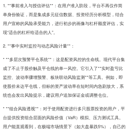
1. **事前准入与授信评估**：在用户准入阶段，平台不再仅作简
单身份验证，而是集成多元征信数据、投资经历分析模型，结合
用户宣称的风险承受能力，进行初步的画像与杠杆额度评估，实
现“适合的杠杆给适合的人”。
2. **事中实时监控与动态风险计量**：
* **多层次预警平仓系统**：这是配资风控的生命线。现代平台集
成了不止于股价触及平仓线的单一风控。它引入了**实时盈亏比
监控、波动率骤增预警、板块联动风险监测**等工具。例如，即
使股价未达平仓线，但标的资产波动率在短时间内急剧放大，系
统也会发出风险提示，建议用户追加保证金或调整仓位。
* **组合风险透视**：对于使用配资进行多只股票投资的用户，平
台提供投资组合层面的风险价值（VaR）模拟、压力测试工具。
用户能直观看到，在极端市场情景下（如大盘暴跌5%），自己的