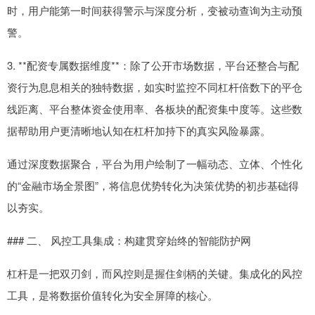
时，用户能第一时间获得警示与深度分析，变被动查询为主动预
警。
3. **配资专属数据维度**：除了公开市场数据，平台还整合与配
资行为息息相关的独特数据，如实时监控不同杠杆倍数下的平仓
线距离、平台整体资金使用率、各板块的配资集中度等。这些数
据帮助用户更清晰地认知在杠杆加持下的真实风险暴露。
通过深度数据聚合，平台为用户绘制了一幅动态、立体、个性化
的“金融市场全景图”，将信息优势转化为决策优势的初步基础得
以夯实。
### 二、 风控工具集成：构建贯穿始终的智能防护网
杠杆是一把双刃剑，而风控则是握住剑柄的关键。集成化的风控
工具，是将数据价值转化为安全屏障的核心。