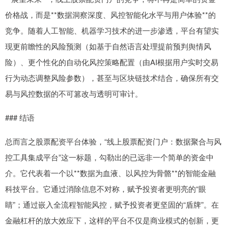
价格战，而是**数据洞察深度、风控智能化水平与用户体验**的
竞争。随着人工智能、机器学习技术的进一步渗透，平台有望实
现更前瞻性的风险预测（如基于自然语言处理提前预判舆情风
险）、更个性化的自动化风控策略配置（由AI根据用户实时交易
行为动态调整风险参数），甚至与区块链技术结合，确保所有交
易与风控数据的不可篡改与透明可审计。
### 结语
总而言之股票配资平台体验，“线上股票配资门户：数据聚合与风
控工具集成平台”这一标题，勾勒出的已远非一个简单的资金中
介。它代表着一个以**数据为血液、以风控为骨骼**的智能金融
科技平台。它通过消除信息不对称，赋予投资者更明亮的“眼
睛”；通过嵌入全流程智能风控，赋予投资者更坚固的“盾牌”。在
金融杠杆的放大效应下，这样的平台不仅是商业模式的创新，更