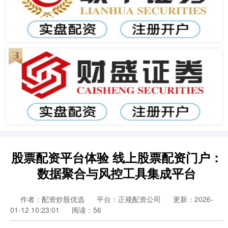
股票配资平台体验 线上股票配资门户：
数据聚合与风控工具集成平台
作者：配资炒股优选
平台：正规配资公司
更新：2026-
01-12 10:23:01
阅读：56