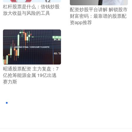
​杠杆股票是什么：借钱炒股
​配资炒股平台讲解 解锁股市
放大收益与风险的工具
财富密码：最靠谱的股票配
资app推荐
​昭通股票配资 主力复盘：7
亿抢筹能源金属 19亿出逃
赛力斯