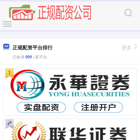
正规配资平台排行
更多
已收录
999
+家平台