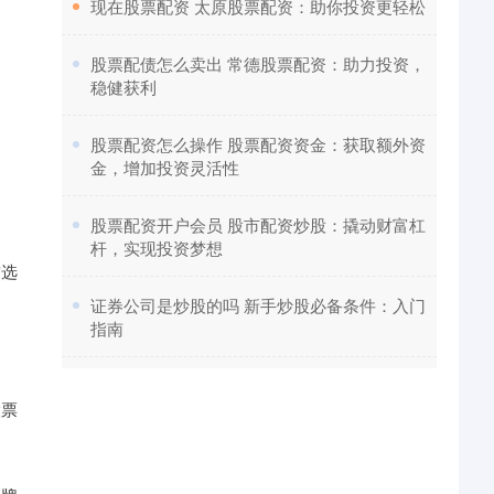
​现在股票配资 太原股票配资：助你投资更轻松
​股票配债怎么卖出 常德股票配资：助力投资，
稳健获利
​股票配资怎么操作 股票配资资金：获取额外资
金，增加投资灵活性
​股票配资开户会员 股市配资炒股：撬动财富杠
杆，实现投资梦想
首选
​证券公司是炒股的吗 新手炒股必备条件：入门
指南
股票