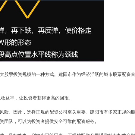
大股票投资规模的一种方式。建阳市作为经济活跃的城市股票配资
放大收益率，让投资者获得更高的回报。
风险。因此，选择正规的配资公司至关重要。建阳市有多家正规的
资团队，可以为投资者提供安全可靠的配资服务。