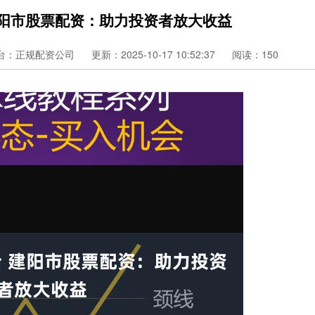
建阳市股票配资：助力投资者放大收益
台：正规配资公司
更新：2025-10-17 10:52:37
阅读：150