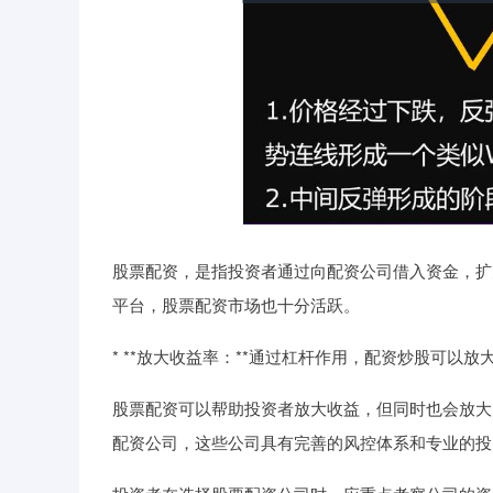
股票配资，是指投资者通过向配资公司借入资金，扩
平台，股票配资市场也十分活跃。
* **放大收益率：**通过杠杆作用，配资炒股可以
股票配资可以帮助投资者放大收益，但同时也会放大
配资公司，这些公司具有完善的风控体系和专业的投