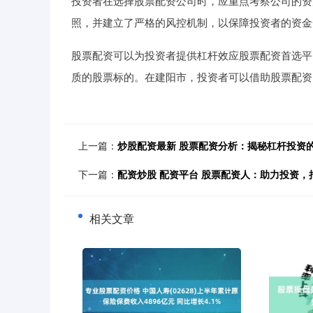
投资者在选择股票配资公司时，应重点考察公司的资
照，并建立了严格的风控机制，以保障投资者的资金
股票配资可以为投资者提供杠杆效应股票配资首选平
质的股票标的。在建阳市，投资者可以借助股票配资
上一篇：
炒股配资最新 股票配资分析：揭秘杠杆投资
下一篇：
配资炒股 配资平台 股票配资人：助力投资，
相关文章